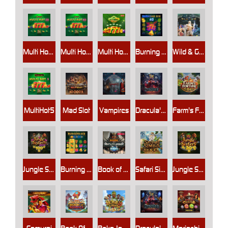
Multi Hot 20
Multi Hot 40
Multi Hot Ways
Burning Ice 40
Wild & Gods
MultiHot5
Mad Slot
Vampires
Dracula's Fortune
Farm's Fortune
Jungle Sisters Deluxe
Burning Ice
Book of Futuria
Safari Simba
Jungle Sisters