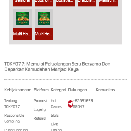
Samurai
Book Of Bonanza
Boka Jamba 10
Dracula's Fortune Halloween Edition
Mariachi Coins
Multi Hot 5 Wild
Multi Hot Wild Ways
TOKYO77: Memulai Petualangan Seru Bersama Dan
Dapatkan Kemudahan Menjadi Kaya
Kebijaksanaan
Platform
Kategori
Dukungan
Komunitas
Tentang
Promosi
Hot
+62851656
TOKYO77
Games
68947
Loyalty
Responsible
Slots
Referral
Gambling
Live
Pusat Bantuan
Casino