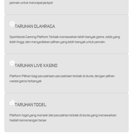
pemain untuk mencapai jackpot
TARUHAN OLAHRAGA
Sportsbook Gaming Platform Terbaik menawarkan lebih banyak game, odds yang
lebih tinggi, dan menyediakan pilihan yang lebih banyak untuk pemain.
TARUHAN LIVE KASINO
Platform Pilihan bagi perusahaan-perusahaan terbaik di dunia, dengan pilihan
variasi game terbanyak
TARUHAN TOGEL
Platform togel yang menarik dari perusahan terbaik di dunia yang menawarkan
hadiah kemenangan besar