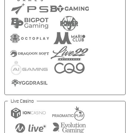
Live Casino