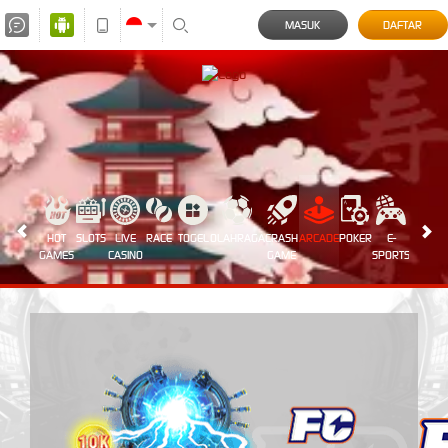
MASUK
DAFTAR
HOT
SLOTS
LIVE
RACE
TOGEL
OLAHRAGA
CRASH
ARCADE
POKER
E-
SABUN
GAMES
CASINO
GAME
SPORTS
AYAM