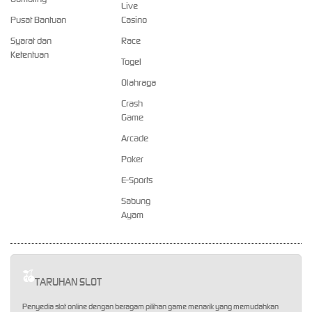
Live
Pusat Bantuan
Casino
Syarat dan
Race
Ketentuan
Togel
Olahraga
Crash
Game
Arcade
Poker
E-Sports
Sabung
Ayam
TARUHAN SLOT
Penyedia slot online dengan beragam pilihan game menarik yang memudahkan