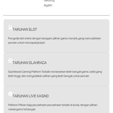
Sabung
Ayam
TARUHAN SLOT
Penyedia slot online dengan beragam pilihan game menarik yang memudahkan
pemain untuk mencapai jackpot
TARUHAN OLAHRAGA
Sportsbook Gaming Platform Terbaik menawarkan lebih banyak game, odds yang
lebih tinggi, dan menyediakan pilihan yang lebih banyak untuk pemain.
TARUHAN LIVE KASINO
Platform Pilihan bagi perusahaan-perusahaan terbaik di dunia, dengan pilihan
variasi game terbanyak