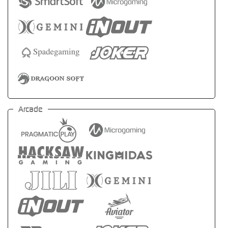
Arcade