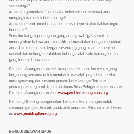
secepatnya?
Apakah argumentasi, frustasi atau kekecewaan membuat anda
menginginkan untuk bertaruh lagi?
Apakah bertaruh membuat anda merasa depresi atau bahkan ingin
bunuh diri?
Semakin banyak pertanyaan yang anda jawab 'ya', semakin
menunjukkan bahwa anda memiliki permasalahan dengan perjudian
anda. Untuk berbicara dengan seseorang yang bisa memberikan
nasihat dan dukungan, silahkan hubungi salah satu dari organisasi
yang tertera di bawah ini.
Gamblers Anonymous adalah kumpulan dari pria dan wanita yang
bergabung bersama untuk membantu masalah perjudian mereka
masing-masing dan sesama pemain berat lainnya. Terdapat
perkumpulan regional di seluruh dunia. Situs Pelayanan internasional
Gamblers Anonymous ada di:
www.gamblersanonymous.org
Gambling Therapy menyediakan bantuan dan bimbingan untuk
siapapun yang terdampak buruk oleh perjudian. Situs ini bisa diakses
di:
www.gamblingtherapy.org
BERJUDI DIBAWAH UMUR