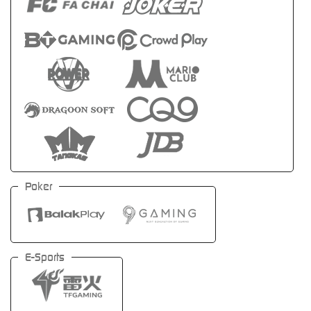
Poker
E-Sports