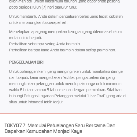
akan menjadi jumlah maksimum taruhan yang dapat anda pasang
pada periode tujuh (7) hari berturut-turut.
Untuk membantu Anda dalam pengaturan batas yang tepat, cobalah
untuk merenungkan beberapa hal :
Menetapkan apa yang merupakan kerugian yang diterima sebelum
mulai untuk berjudi.
Perhatikan seberapa sering Anda bermain.
Perhatikan berapa lama Anda bermain dalam setiap permainan.
PENGECUALIAN DIRI
Untuk pelanggan kami yang menginginkan untuk membatasi dirinya
dari berjudi, kami menyediakan fasilitas pengecualian diri yang
memungkinkan pelanggan untuk menutup akunnya untuk minimum
waktu 6 bulan sampai 5 tahun sesuai dengan permintaan. Silahkan
hubungi Petugas Layanan Pelanggan melalui “Live Chat” yang ada di
situs untuk informasi lebih lanjut.
TOKYO77: Memulai Petualangan Seru Bersama Dan
Dapatkan Kemudahan Menjadi Kaya