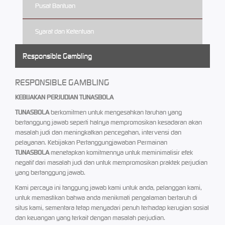
Pusat Bantuan
Syarat dan Ketentuan
Responsible Gambling
RESPONSIBLE GAMBLING
KEBIJAKAN PERJUDIAN TUNASBOLA
TUNASBOLA
berkomitmen untuk mengesahkan taruhan yang
bertanggung jawab seperti halnya mempromosikan kesadaran akan
masalah judi dan meningkatkan pencegahan, intervensi dan
pelayanan. Kebijakan Pertanggungjawaban Permainan
TUNASBOLA
menetapkan komitmennya untuk meminimalisir efek
negatif dari masalah judi dan untuk mempromosikan praktek perjudian
yang bertanggung jawab.
Kami percaya ini tanggung jawab kami untuk anda, pelanggan kami,
untuk memastikan bahwa anda menikmati pengalaman bertaruh di
situs kami, sementara tetap menyadari penuh terhadap kerugian sosial
dan keuangan yang terkait dengan masalah perjudian.