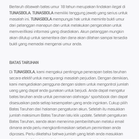
Bertaruh dibawah batas umur 18 tahun merupakan tindakan ilegal di
TUNASBOLA
.
TUNASBOLA
memiliki tanggung jawab yang serius untuk
masalah ini.
TUNASBOLA
mempunyai hak untuk meminta bukti umur
dari pelanggan manapun dan untuk melakukan pengecekan untuk
memverifikasi informasi yang disediakan. Akun pelanggan mungkin
akan ditutup untuk sementara dan dana akan ditahan sampai tersedia
bukti yang memadai mengenai umur anda.
BATAS TARUHAN
Di
TUNASBOLA
, kami mengakui pentingnya penerapan batas taruhan
secara efektif untuk mengurangi masalah perjudian. Dengan demikian,
kami menyediakan pengguna dengan sistem untuk mengontrol jumlah
uang yang dapat anda gunakan untuk berjudi. Anda dapat mengatur
batas taruhan anda untuk permainan olahraga/ sportsbook dan dapat
disesuaikan pada setiap kesempatan yang anda inginkan. Cukup pilih
Batas Taruhan dari halaman pengaturan akun. Setelah itu masukkan
jumlah maksimum Batas Taruhan lalu klik update. Setelah pengaturan
Batas Taruhan, aanda akan menerima pemberitahuan melalui email
dimana anda perlu mengkonfirmasikan sebelum permintaan anda
diproses. Perlu diketahui bahwa jumlah yang telah anda masukkan