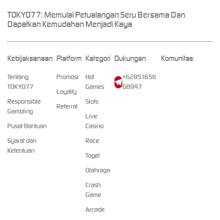
TOKYO77: Memulai Petualangan Seru Bersama Dan
Dapatkan Kemudahan Menjadi Kaya
Kebijaksanaan
Platform
Kategori
Dukungan
Komunitas
Tentang
Promosi
Hot
+62851656
TOKYO77
Games
68947
Loyalty
Responsible
Slots
Referral
Gambling
Live
Pusat Bantuan
Casino
Syarat dan
Race
Ketentuan
Togel
Olahraga
Crash
Game
Arcade