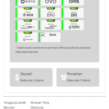
* Selama bank maintenance dan bank offline deposit dan penarikan
tidak dapat diproses
Deposit
Penarikan
Rata-rata 3 Menit
Rata-rata 5 Menit
Tanggung Jawab
Browser Yang
Bermain
Didukung