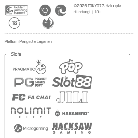
©2026 TOKYO77. Hak cipta
dilindungi | 18+
Platform Penyedia Layanan
Slots